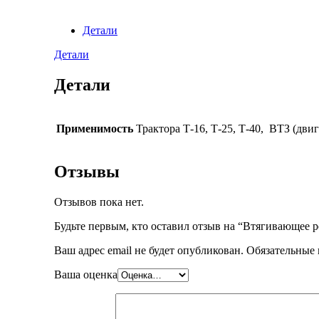
Детали
Детали
Детали
Применимость
Трактора Т-16, Т-25, Т-40, ВТЗ (дви
Отзывы
Отзывов пока нет.
Будьте первым, кто оставил отзыв на “Втягивающее р
Ваш адрес email не будет опубликован.
Обязательные
Ваша оценка