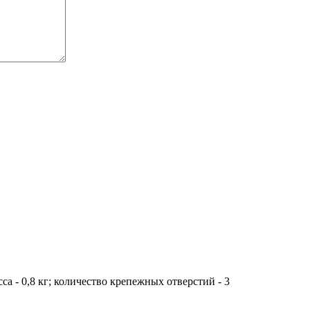
са - 0,8 кг; количество крепежных отверстий - 3