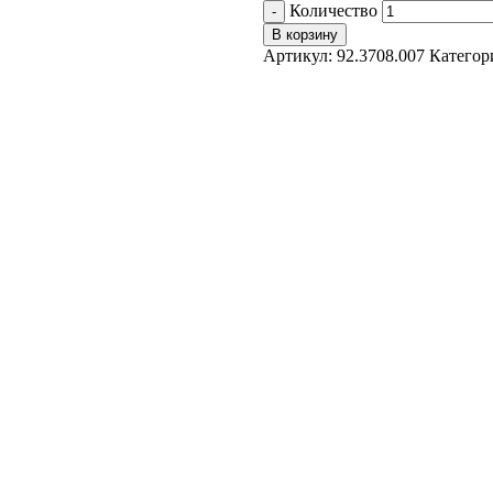
Количество
В корзину
Артикул:
92.3708.007
Категор