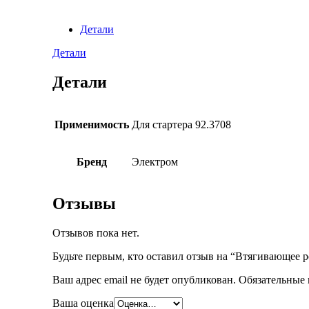
Детали
Детали
Детали
Применимость
Для стартера 92.3708
Бренд
Электром
Отзывы
Отзывов пока нет.
Будьте первым, кто оставил отзыв на “Втягивающее р
Ваш адрес email не будет опубликован.
Обязательные
Ваша оценка