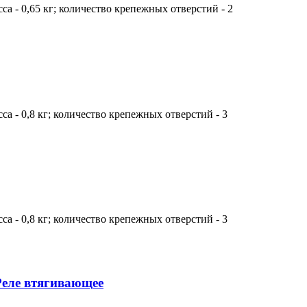
са - 0,65 кг; количество крепежных отверстий - 2
са - 0,8 кг; количество крепежных отверстий - 3
са - 0,8 кг; количество крепежных отверстий - 3
Реле втягивающее