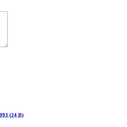
093 (24 В)