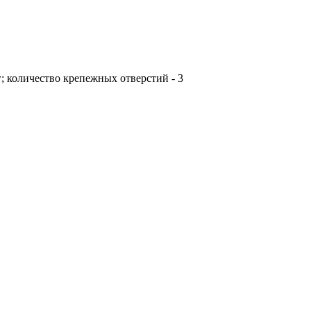
кг; количество крепежных отверстий - 3