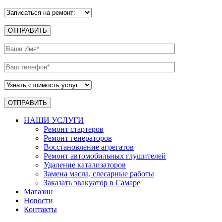
НАШИ УСЛУГИ
Ремонт стартеров
Ремонт генераторов
Восстановление агрегатов
Ремонт автомобильных глушителей
Удаление катализаторов
Замена масла, слесарные работы
Заказать эвакуатор в Самаре
Магазин
Новости
Контакты