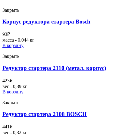
Закрыть
Корпус редуктора стартера Bosch
93
₽
масса - 0,044 кг
В корзину
Закрыть
Редуктор стартера 2110 (метал. корпус)
423
₽
вес - 0,39 кг
В корзину
Закрыть
Редуктор стартера 2108 BOSCH
441
₽
вес - 0,32 кг