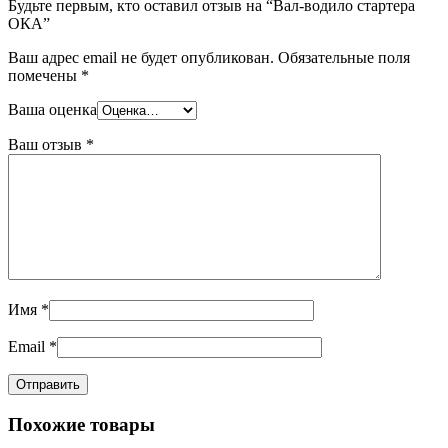
Будьте первым, кто оставил отзыв на “Вал-водило стартера
ОКА”
Ваш адрес email не будет опубликован.
Обязательные поля
помечены
*
Ваша оценка
Ваш отзыв
*
Имя
*
Email
*
Похожие товары