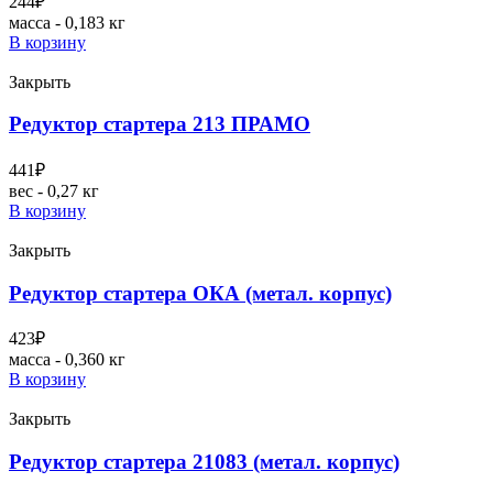
244
₽
масса - 0,183 кг
В корзину
Закрыть
Редуктор стартера 213 ПРАМО
441
₽
вес - 0,27 кг
В корзину
Закрыть
Редуктор стартера ОКА (метал. корпус)
423
₽
масса - 0,360 кг
В корзину
Закрыть
Редуктор стартера 21083 (метал. корпус)