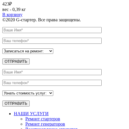
423
₽
вес - 0,39 кг
В корзину
©2020 G-стартер. Все права защищены.
НАШИ УСЛУГИ
Ремонт стартеров
Ремонт генераторов