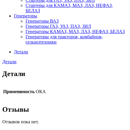
Стартеры для ГАЗ, УАЗ, ПАЗ, ЗИЛ
Стартеры для КАМАЗ, МАЗ, ЛАЗ, НЕФАЗ,
БЕЛАЗ
Генераторы
Генераторы ВАЗ
Генераторы ГАЗ, УАЗ, ПАЗ, ЗИЛ
Генераторы КАМАЗ, МАЗ, ЛАЗ, НЕФАЗ, БЕЛАЗ
Генераторы для тракторов, комбайнов,
сельхозтехники
Детали
Детали
Детали
Применимость
ОКА
Отзывы
Отзывов пока нет.