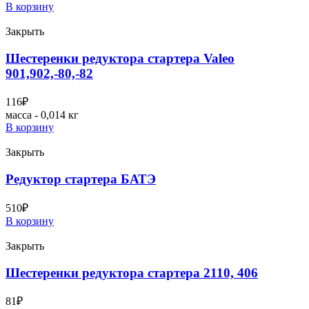
В корзину
Закрыть
Шестеренки редуктора стартера Valeo
901,902,-80,-82
116
₽
масса - 0,014 кг
В корзину
Закрыть
Редуктор стартера БАТЭ
510
₽
В корзину
Закрыть
Шестеренки редуктора стартера 2110, 406
81
₽