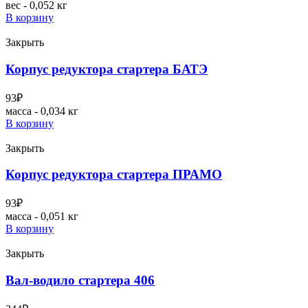
вес - 0,052 кг
В корзину
Закрыть
Корпус редуктора стартера БАТЭ
93
₽
масса - 0,034 кг
В корзину
Закрыть
Корпус редуктора стартера ПРАМО
93
₽
масса - 0,051 кг
В корзину
Закрыть
Вал-водило стартера 406