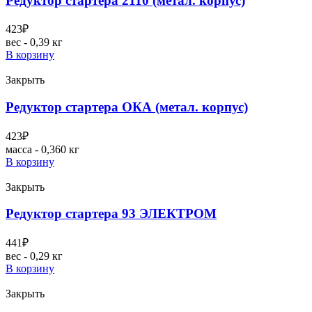
Редуктор стартера 2110 (метал. корпус)
423
₽
вес - 0,39 кг
В корзину
Закрыть
Редуктор стартера ОКА (метал. корпус)
423
₽
масса - 0,360 кг
В корзину
Закрыть
Редуктор стартера 93 ЭЛЕКТРОМ
441
₽
вес - 0,29 кг
В корзину
Закрыть