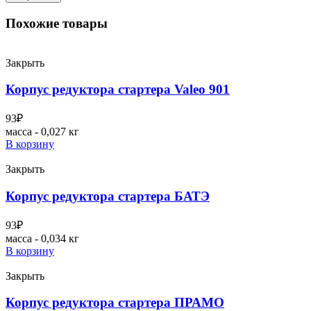
Похожие товары
Закрыть
Корпус редуктора стартера Valeo 901
93
₽
масса - 0,027 кг
В корзину
Закрыть
Корпус редуктора стартера БАТЭ
93
₽
масса - 0,034 кг
В корзину
Закрыть
Корпус редуктора стартера ПРАМО