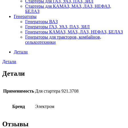
Стартеры для ГАЗ, УАЗ, ПАЗ, ЗИЛ
Стартеры для КАМАЗ, МАЗ, ЛАЗ, НЕФАЗ,
БЕЛАЗ
Генераторы
Генераторы ВАЗ
Генераторы ГАЗ, УАЗ, ПАЗ, ЗИЛ
Генераторы КАМАЗ, МАЗ, ЛАЗ, НЕФАЗ, БЕЛАЗ
Генераторы для тракторов, комбайнов,
сельхозтехники
Детали
Детали
Детали
Применимость
Для стартера 921.3708
Бренд
Электром
Отзывы