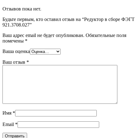
Отзывов пока нет.
Будьте первым, кто оставил отзыв на “Редуктор в сборе ФЭГТ
921.3708.027”
Ваш адрес email не будет опубликован.
Обязательные поля
помечены
*
Ваша оценка
Ваш отзыв
*
Имя
*
Email
*