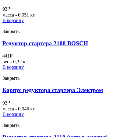
93
₽
масса - 0,051 кг
В корзину
Закрыть
Редуктор стартера 2108 BOSCH
441
₽
вес - 0,32 кг
В корзину
Закрыть
Корпус редуктора стартера Электром
93
₽
масса - 0,046 кг
В корзину
Закрыть