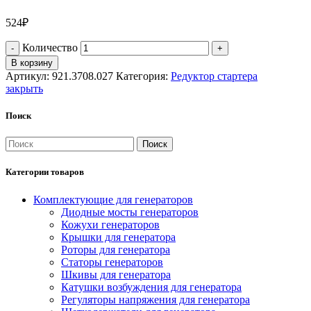
524
₽
Количество
В корзину
Артикул:
921.3708.027
Категория:
Редуктор стартера
закрыть
Поиск
Поиск
Категории товаров
Комплектующие для генераторов
Диодные мосты генераторов
Кожухи генераторов
Крышки для генератора
Роторы для генератора
Статоры генераторов
Шкивы для генератора
Катушки возбуждения для генератора
Регуляторы напряжения для генератора