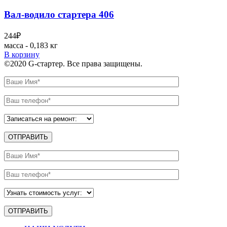
Вал-водило стартера 406
244
₽
масса - 0,183 кг
В корзину
©2020 G-стартер. Все права защищены.