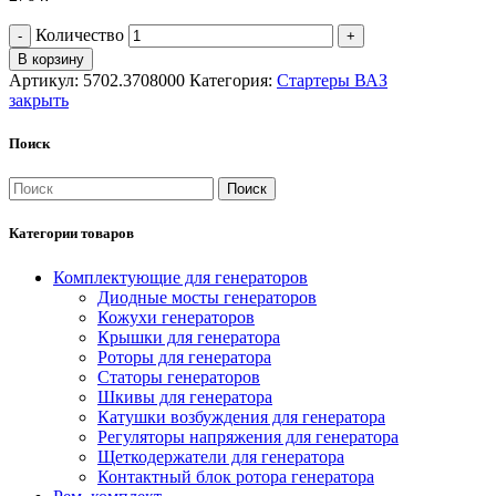
Количество
В корзину
Артикул:
5702.3708000
Категория:
Стартеры ВАЗ
закрыть
Поиск
Поиск
Категории товаров
Комплектующие для генераторов
Диодные мосты генераторов
Кожухи генераторов
Крышки для генератора
Роторы для генератора
Статоры генераторов
Шкивы для генератора
Катушки возбуждения для генератора
Регуляторы напряжения для генератора
Щеткодержатели для генератора
Контактный блок ротора генератора