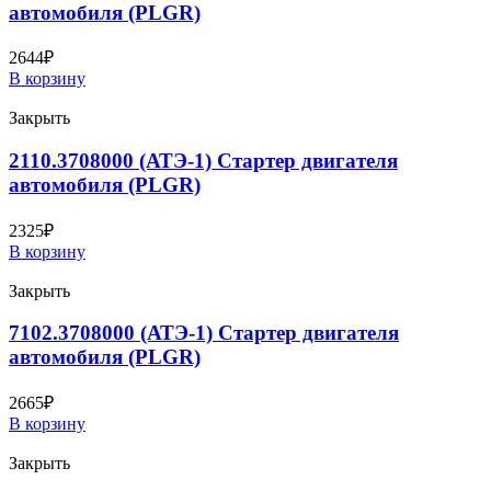
автомобиля (PLGR)
2644
₽
В корзину
Закрыть
2110.3708000 (АТЭ-1) Стартер двигателя
автомобиля (PLGR)
2325
₽
В корзину
Закрыть
7102.3708000 (АТЭ-1) Стартер двигателя
автомобиля (PLGR)
2665
₽
В корзину
Закрыть