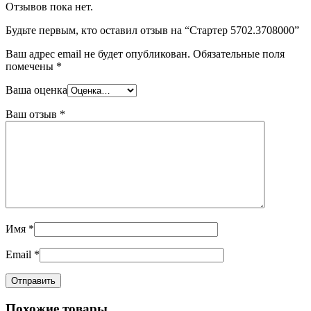
Отзывов пока нет.
Будьте первым, кто оставил отзыв на “Стартер 5702.3708000”
Ваш адрес email не будет опубликован.
Обязательные поля
помечены
*
Ваша оценка
Ваш отзыв
*
Имя
*
Email
*
Похожие товары