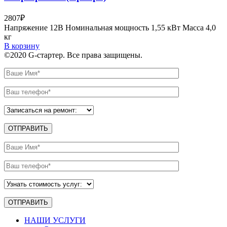
2807
₽
Напряжение 12В Номинальная мощность 1,55 кВт Масса 4,0
кг
В корзину
©2020 G-стартер. Все права защищены.
НАШИ УСЛУГИ