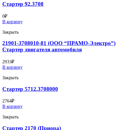
Стартер 92.3708
0
₽
В корзину
Закрыть
21901-3708010-81 (ООО “ПРАМО-Электро”)
Стартер двигателя автомобиля
2933
₽
В корзину
Закрыть
Стартер 5712.3708000
2764
₽
В корзину
Закрыть
Стартер 2170 (Приора)