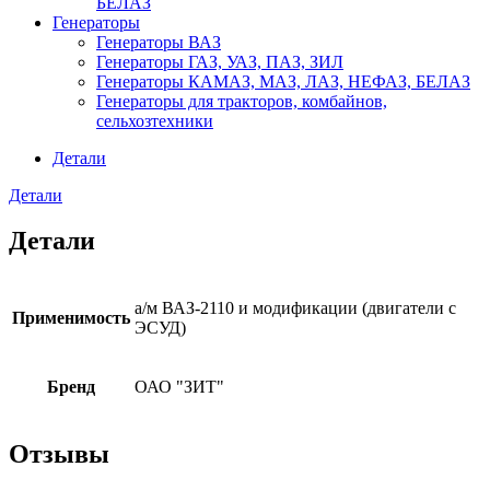
БЕЛАЗ
Генераторы
Генераторы ВАЗ
Генераторы ГАЗ, УАЗ, ПАЗ, ЗИЛ
Генераторы КАМАЗ, МАЗ, ЛАЗ, НЕФАЗ, БЕЛАЗ
Генераторы для тракторов, комбайнов,
сельхозтехники
Детали
Детали
Детали
а/м ВАЗ-2110 и модификации (двигатели с
Применимость
ЭСУД)
Бренд
ОАО "ЗИТ"
Отзывы