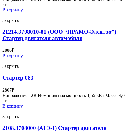
кг
В корзину
Закрыть
21214.3708010-81 (ООО “ПРАМО-Электро”)
Стартер двигателя автомобиля
2886
₽
В корзину
Закрыть
Стартер 083
2807
₽
Напряжение 12В Номинальная мощность 1,55 кВт Масса 4,0
кг
В корзину
Закрыть
2108.3708000 (АТЭ-1) Стартер двигателя