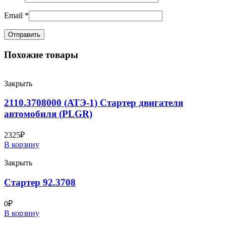
Email
*
Похожие товары
Закрыть
2110.3708000 (АТЭ-1) Стартер двигателя
автомобиля (PLGR)
2325
₽
В корзину
Закрыть
Стартер 92.3708
0
₽
В корзину