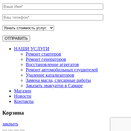
НАШИ УСЛУГИ
Ремонт стартеров
Ремонт генераторов
Восстановление агрегатов
Ремонт автомобильных глушителей
Удаление катализаторов
Замена масла, слесарные работы
Заказать эвакуатор в Самаре
Магазин
Новости
Контакты
Корзина
закрыть