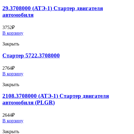
29.3708000 (АТЭ-1) Стартер двигателя
автомобиля
3752
₽
В корзину
Закрыть
Стартер 5722.3708000
2764
₽
В корзину
Закрыть
2108.3708000 (АТЭ-1) Стартер двигателя
автомобиля (PLGR)
2644
₽
В корзину
Закрыть