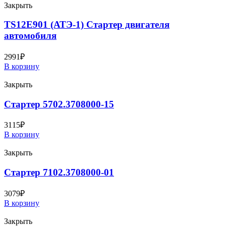
Закрыть
TS12E901 (АТЭ-1) Стартер двигателя
автомобиля
2991
₽
В корзину
Закрыть
Стартер 5702.3708000-15
3115
₽
В корзину
Закрыть
Стартер 7102.3708000-01
3079
₽
В корзину
Закрыть