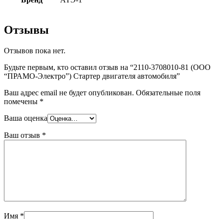
Отзывы
Отзывов пока нет.
Будьте первым, кто оставил отзыв на “2110-3708010-81 (ООО
“ПРАМО-Электро”) Стартер двигателя автомобиля”
Ваш адрес email не будет опубликован.
Обязательные поля
помечены
*
Ваша оценка
Ваш отзыв
*
Имя
*