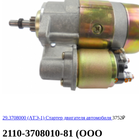
29.3708000 (АТЭ-1) Стартер двигателя автомобиля
3752
₽
2110-3708010-81 (ООО