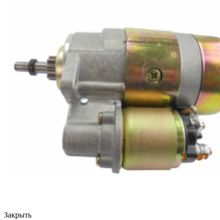
Закрыть