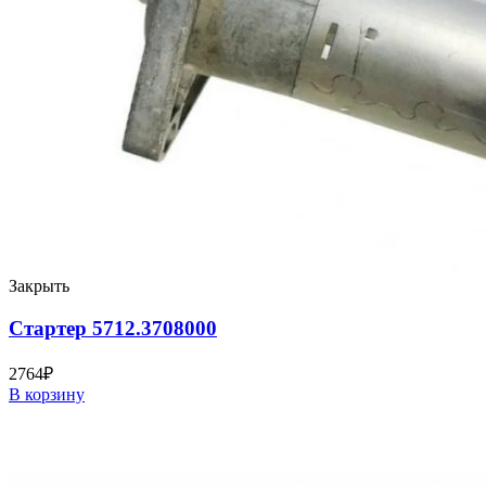
Закрыть
Стартер 5712.3708000
2764
₽
В корзину