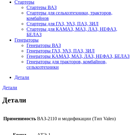
Стартеры
Стартеры ВАЗ
Стартеры для сельхозтехники, тракторов,
комбайнов
Стартеры для ГАЗ, УАЗ, ПАЗ, ЗИЛ
Стартеры для КАМАЗ, МАЗ, ЛАЗ, НЕФАЗ,
БЕЛАЗ
Генераторы
Генераторы ВАЗ
Генераторы ГАЗ, УАЗ, ПАЗ, ЗИЛ
Генераторы КАМАЗ, МАЗ, ЛАЗ, НЕФАЗ, БЕЛАЗ
Генераторы для тракторов, комбайнов,
сельхозтехники
Детали
Детали
Детали
Применимость
ВАЗ-2110 и модификации (Тип Valeo)
Бренд
АТЭ-1