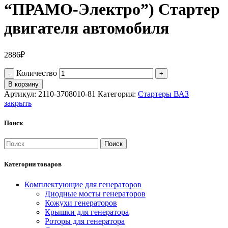
“ПРАМО-Электро”) Стартер
двигателя автомобиля
2886
₽
Количество
В корзину
Артикул:
2110-3708010-81
Категория:
Стартеры ВАЗ
закрыть
Поиск
Поиск
Категории товаров
Комплектующие для генераторов
Диодные мосты генераторов
Кожухи генераторов
Крышки для генератора
Роторы для генератора