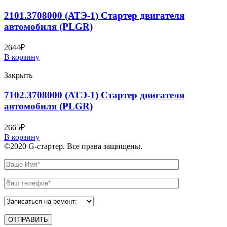
2101.3708000 (АТЭ-1) Стартер двигателя
автомобиля (PLGR)
2644
₽
В корзину
Закрыть
7102.3708000 (АТЭ-1) Стартер двигателя
автомобиля (PLGR)
2665
₽
В корзину
©2020 G-стартер. Все права защищены.