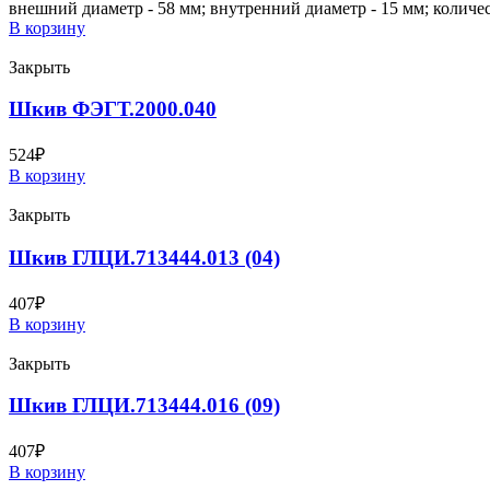
внешний диаметр - 58 мм; внутренний диаметр - 15 мм; количест
В корзину
Закрыть
Шкив ФЭГТ.2000.040
524
₽
В корзину
Закрыть
Шкив ГЛЦИ.713444.013 (04)
407
₽
В корзину
Закрыть
Шкив ГЛЦИ.713444.016 (09)
407
₽
В корзину