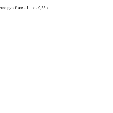
во ручейков - 1 вес - 0,33 кг