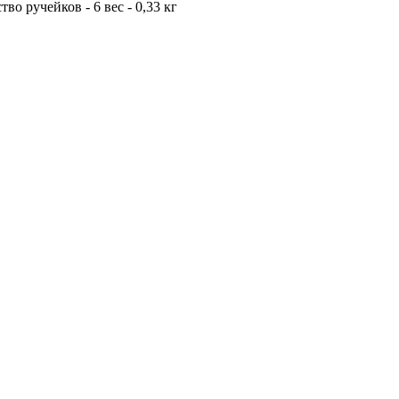
во ручейков - 6 вес - 0,33 кг