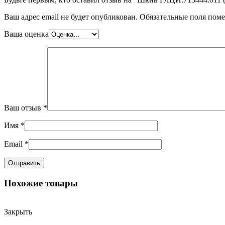
Ваш адрес email не будет опубликован.
Обязательные поля пом
Ваша оценка
Ваш отзыв
*
Имя
*
Email
*
Похожие товары
Закрыть