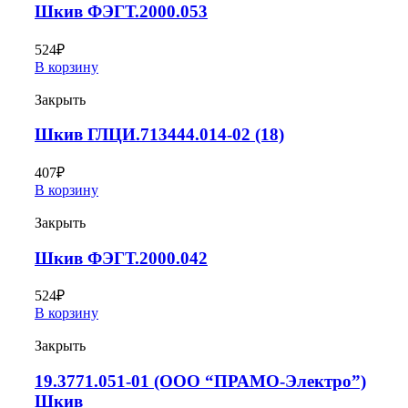
Шкив ФЭГТ.2000.053
524
₽
В корзину
Закрыть
Шкив ГЛЦИ.713444.014-02 (18)
407
₽
В корзину
Закрыть
Шкив ФЭГТ.2000.042
524
₽
В корзину
Закрыть
19.3771.051-01 (ООО “ПРАМО-Электро”)
Шкив