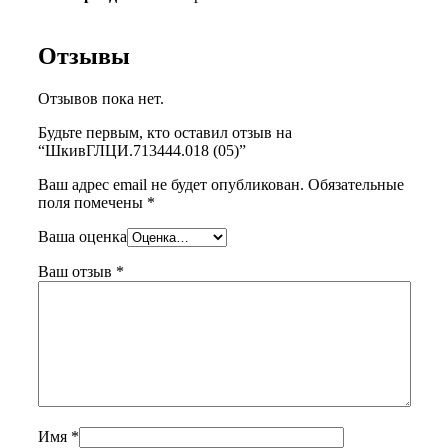
Отзывы
Отзывов пока нет.
Будьте первым, кто оставил отзыв на
“ШкивГЛЦИ.713444.018 (05)”
Ваш адрес email не будет опубликован.
Обязательные
поля помечены
*
Ваша оценка
Ваш отзыв
*
Имя
*