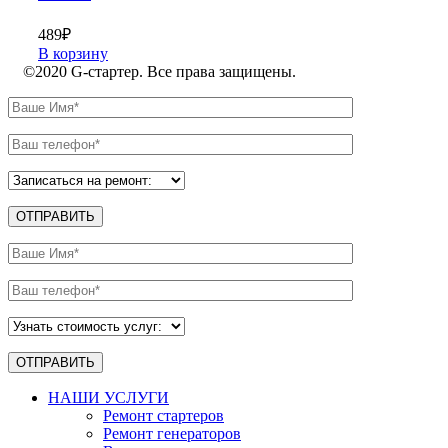
489
₽
В корзину
©2020 G-стартер. Все права защищены.
НАШИ УСЛУГИ
Ремонт стартеров
Ремонт генераторов