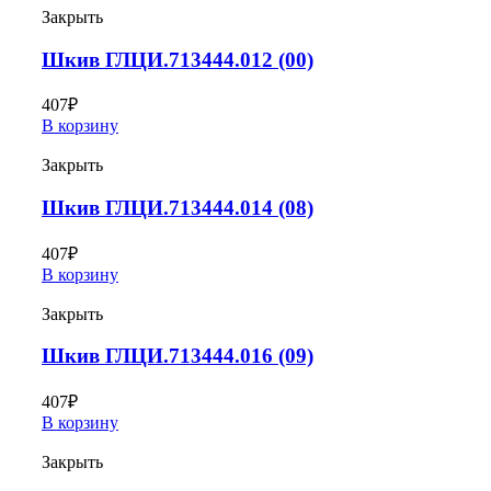
Закрыть
Шкив ГЛЦИ.713444.012 (00)
407
₽
В корзину
Закрыть
Шкив ГЛЦИ.713444.014 (08)
407
₽
В корзину
Закрыть
Шкив ГЛЦИ.713444.016 (09)
407
₽
В корзину
Закрыть