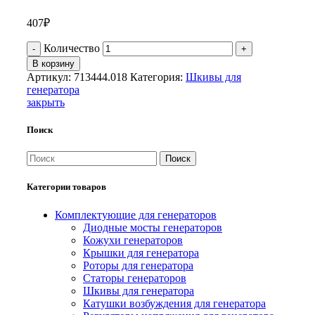
407
₽
Количество
В корзину
Артикул:
713444.018
Категория:
Шкивы для
генератора
закрыть
Поиск
Поиск
Категории товаров
Комплектующие для генераторов
Диодные мосты генераторов
Кожухи генераторов
Крышки для генератора
Роторы для генератора
Статоры генераторов
Шкивы для генератора
Катушки возбуждения для генератора