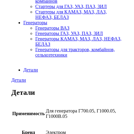
комбайнов
Стартеры для ГАЗ, УАЗ, ПАЗ, ЗИЛ
Стартеры для КАМАЗ, МАЗ, ЛАЗ,
НЕФАЗ, БЕЛАЗ
Генераторы
Генераторы ВАЗ
Генераторы ГАЗ, УАЗ, ПАЗ, ЗИЛ
Генераторы КАМАЗ, МАЗ, ЛАЗ, НЕФАЗ,
БЕЛАЗ
Генераторы для тракторов, комбайнов,
сельхозтехники
Детали
Детали
Детали
Для генератора Г700.05, Г1000.05,
Применимость
Г1000В.05
Бренд
Электром