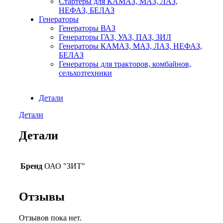
Стартеры для КАМАЗ, МАЗ, ЛАЗ,
НЕФАЗ, БЕЛАЗ
Генераторы
Генераторы ВАЗ
Генераторы ГАЗ, УАЗ, ПАЗ, ЗИЛ
Генераторы КАМАЗ, МАЗ, ЛАЗ, НЕФАЗ,
БЕЛАЗ
Генераторы для тракторов, комбайнов,
сельхозтехники
Детали
Детали
Детали
Бренд
ОАО "ЗИТ"
Отзывы
Отзывов пока нет.