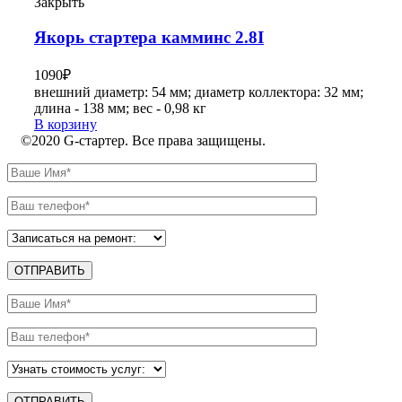
Закрыть
Якорь стартера камминс 2.8I
1090
₽
внешний диаметр: 54 мм; диаметр коллектора: 32 мм;
длина - 138 мм; вес - 0,98 кг
В корзину
©2020 G-стартер. Все права защищены.