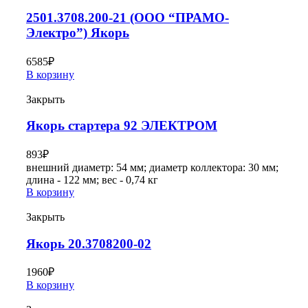
2501.3708.200-21 (ООО “ПРАМО-
Электро”) Якорь
6585
₽
В корзину
Закрыть
Якорь стартера 92 ЭЛЕКТРОМ
893
₽
внешний диаметр: 54 мм; диаметр коллектора: 30 мм;
длина - 122 мм; вес - 0,74 кг
В корзину
Закрыть
Якорь 20.3708200-02
1960
₽
В корзину