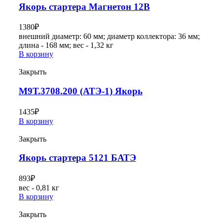
Якорь стартера Магнетон 12В
1380
₽
внешний диаметр: 60 мм; диаметр коллектора: 36 мм;
длина - 168 мм; вес - 1,32 кг
В корзину
Закрыть
М9Т.3708.200 (АТЭ-1) Якорь
1435
₽
В корзину
Закрыть
Якорь стартера 5121 БАТЭ
893
₽
вес - 0,81 кг
В корзину
Закрыть