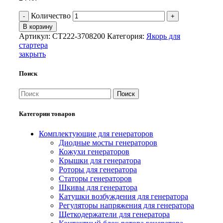
Количество
В корзину
Артикул:
СТ222-3708200
Категория:
Якорь для
стартера
закрыть
Поиск
Поиск
Категории товаров
Комплектующие для генераторов
Диодные мосты генераторов
Кожухи генераторов
Крышки для генератора
Роторы для генератора
Статоры генераторов
Шкивы для генератора
Катушки возбуждения для генератора
Регуляторы напряжения для генератора
Щеткодержатели для генератора