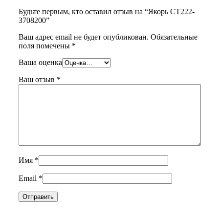
Будьте первым, кто оставил отзыв на “Якорь СТ222-
3708200”
Ваш адрес email не будет опубликован.
Обязательные
поля помечены
*
Ваша оценка
Ваш отзыв
*
Имя
*
Email
*