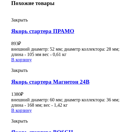
Похожие товары
Закрыть
Якорь стартера ПРАМО
893
₽
внешний диаметр: 52 мм; диаметр коллектора: 28 мм;
длина - 105 мм вес - 0,61 кг
В корзину
Закрыть
Якорь стартера Магнетон 24В
1380
₽
внешний диаметр: 60 мм; диаметр коллектора: 36 мм;
длина - 168 мм; вес - 1,42 кг
В корзину
Закрыть