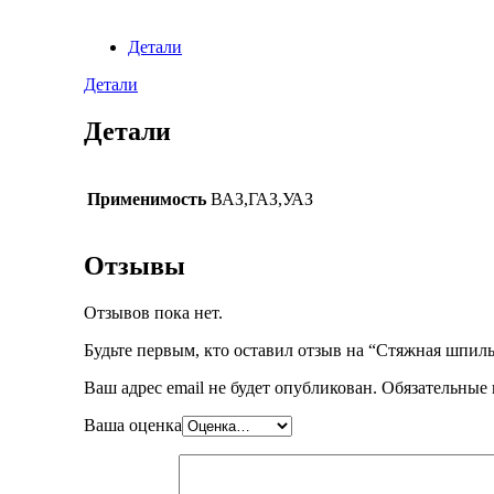
Детали
Детали
Детали
Применимость
ВАЗ,ГАЗ,УАЗ
Отзывы
Отзывов пока нет.
Будьте первым, кто оставил отзыв на “Стяжная шпиль
Ваш адрес email не будет опубликован.
Обязательные
Ваша оценка