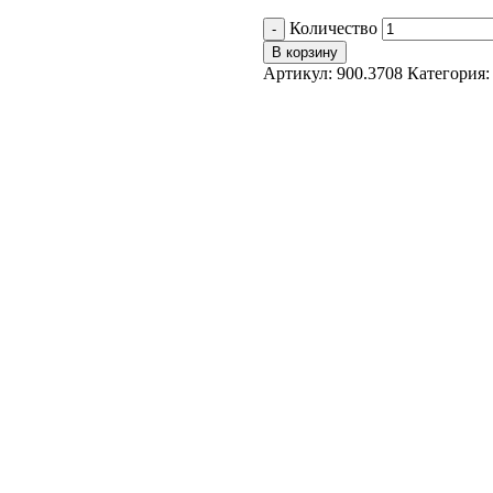
Количество
В корзину
Артикул:
900.3708
Категория