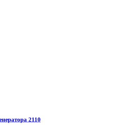
енератора 2110