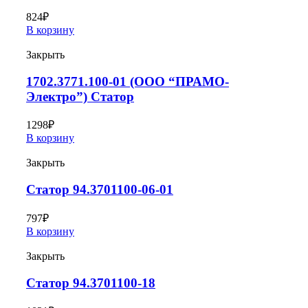
824
₽
В корзину
Закрыть
1702.3771.100-01 (ООО “ПРАМО-
Электро”) Статор
1298
₽
В корзину
Закрыть
Статор 94.3701100-06-01
797
₽
В корзину
Закрыть
Статор 94.3701100-18