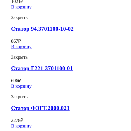
1021
₽
В корзину
Закрыть
Статор 94.3701100-10-02
867
₽
В корзину
Закрыть
Статор Г221-3701100-01
696
₽
В корзину
Закрыть
Статор ФЭГТ.2000.023
2278
₽
В корзину