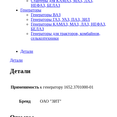
Стартеры для КАМАЗ, МАЗ, ЛАЗ,
НЕФАЗ, БЕЛАЗ
Генераторы
Генераторы ВАЗ
Генераторы ГАЗ, УАЗ, ПАЗ, ЗИЛ
Генераторы КАМАЗ, МАЗ, ЛАЗ, НЕФАЗ,
БЕЛАЗ
Генераторы для тракторов, комбайнов,
сельхозтехники
Детали
Детали
Детали
Применимость
к генератору 1652.3701000-01
Бренд
ОАО "ЗИТ"