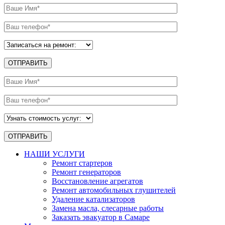
НАШИ УСЛУГИ
Ремонт стартеров
Ремонт генераторов
Восстановление агрегатов
Ремонт автомобильных глушителей
Удаление катализаторов
Замена масла, слесарные работы
Заказать эвакуатор в Самаре