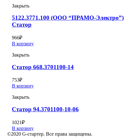
Закрыть
5122.3771.100 (ООО “ПРАМО-Электро”)
Статор
966
₽
В корзину
Закрыть
Статор 668.3701100-14
753
₽
В корзину
Закрыть
Статор 94.3701100-10-06
1021
₽
В корзину
©2020 G-стартер. Все права защищены.