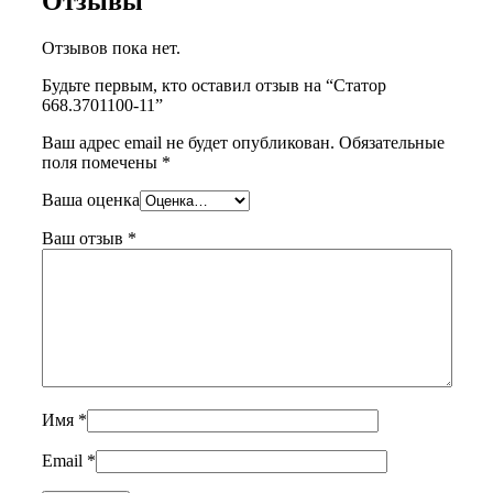
Отзывы
Отзывов пока нет.
Будьте первым, кто оставил отзыв на “Статор
668.3701100-11”
Ваш адрес email не будет опубликован.
Обязательные
поля помечены
*
Ваша оценка
Ваш отзыв
*
Имя
*
Email
*