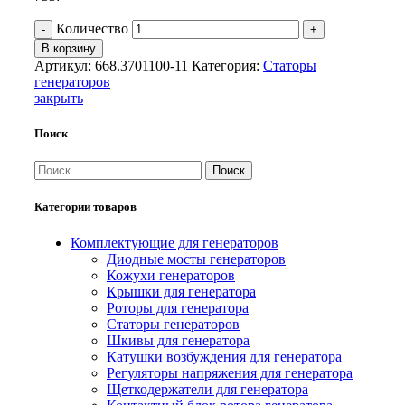
Количество
В корзину
Артикул:
668.3701100-11
Категория:
Статоры
генераторов
закрыть
Поиск
Поиск
Категории товаров
Комплектующие для генераторов
Диодные мосты генераторов
Кожухи генераторов
Крышки для генератора
Роторы для генератора
Статоры генераторов
Шкивы для генератора
Катушки возбуждения для генератора
Регуляторы напряжения для генератора
Щеткодержатели для генератора