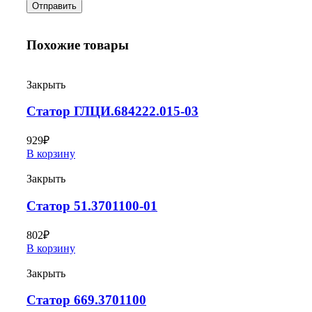
Похожие товары
Закрыть
Статор ГЛЦИ.684222.015-03
929
₽
В корзину
Закрыть
Статор 51.3701100-01
802
₽
В корзину
Закрыть
Статор 669.3701100