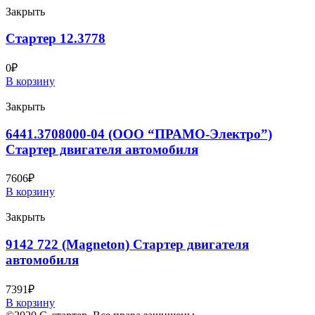
Закрыть
Стартер 12.3778
0
₽
В корзину
Закрыть
6441.3708000-04 (ООО “ПРАМО-Электро”)
Стартер двигателя автомобиля
7606
₽
В корзину
Закрыть
9142 722 (Magneton) Стартер двигателя
автомобиля
7391
₽
В корзину