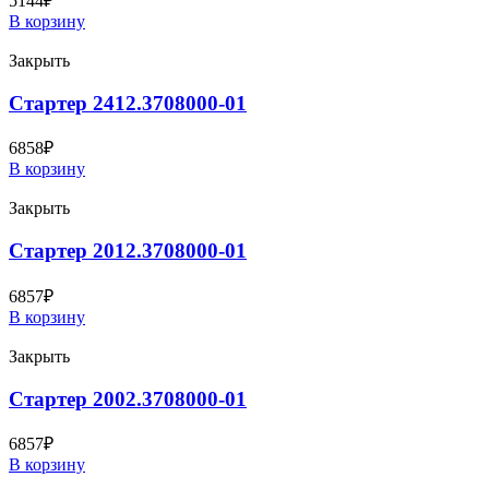
5144
₽
В корзину
Закрыть
Стартер 2412.3708000-01
6858
₽
В корзину
Закрыть
Стартер 2012.3708000-01
6857
₽
В корзину
Закрыть
Стартер 2002.3708000-01
6857
₽
В корзину