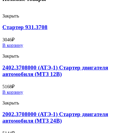
Закрыть
Стартер 931.3708
3046
₽
В корзину
Закрыть
2402.3708000 (АТЭ-1) Стартер двигателя
автомобиля (МТЗ 12В)
5168
₽
В корзину
Закрыть
2002.3708000 (АТЭ-1) Стартер двигателя
автомобиля (МТЗ 24В)