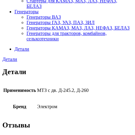
Стартеры для КАМАЗ, МАЗ, ЛАЗ, НЕФАЗ,
БЕЛАЗ
Генераторы
Генераторы ВАЗ
Генераторы ГАЗ, УАЗ, ПАЗ, ЗИЛ
Генераторы КАМАЗ, МАЗ, ЛАЗ, НЕФАЗ, БЕЛАЗ
Генераторы для тракторов, комбайнов,
сельхозтехники
Детали
Детали
Детали
Применимость
МТЗ с дв. Д-245.2, Д-260
Бренд
Электром
Отзывы