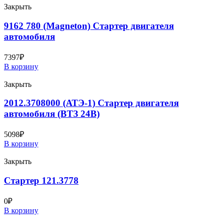
Закрыть
9162 780 (Magneton) Стартер двигателя
автомобиля
7397
₽
В корзину
Закрыть
2012.3708000 (АТЭ-1) Стартер двигателя
автомобиля (ВТЗ 24В)
5098
₽
В корзину
Закрыть
Стартер 121.3778
0
₽
В корзину