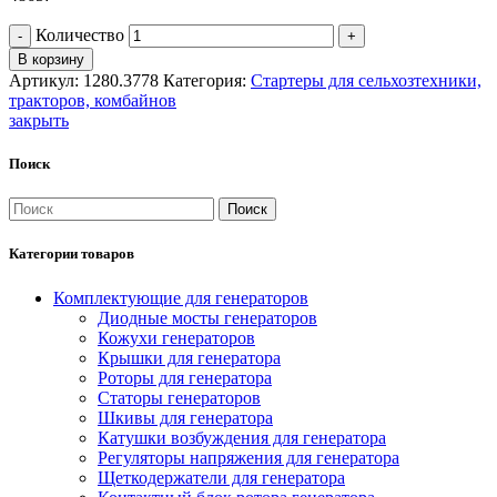
Количество
В корзину
Артикул:
1280.3778
Категория:
Стартеры для сельхозтехники,
тракторов, комбайнов
закрыть
Поиск
Поиск
Категории товаров
Комплектующие для генераторов
Диодные мосты генераторов
Кожухи генераторов
Крышки для генератора
Роторы для генератора
Статоры генераторов
Шкивы для генератора
Катушки возбуждения для генератора
Регуляторы напряжения для генератора
Щеткодержатели для генератора