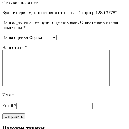
Отзывов пока нет.
Будьте первым, кто оставил отзыв на “Стартер 1280.3778”
Ваш адрес email не будет опубликован.
Обязательные поля
помечены
*
Ваша оценка
Ваш отзыв
*
Имя
*
Email
*
Похожие товары