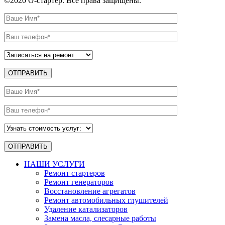
©2020 G-стартер. Все права защищены.
НАШИ УСЛУГИ
Ремонт стартеров
Ремонт генераторов
Восстановление агрегатов
Ремонт автомобильных глушителей
Удаление катализаторов
Замена масла, слесарные работы