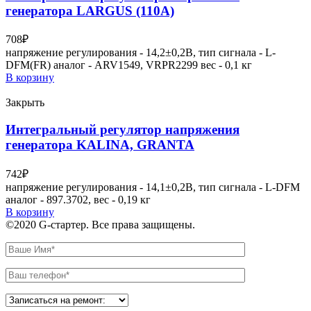
генератора LARGUS (110А)
708
₽
напряжение регулирования - 14,2±0,2В, тип сигнала - L-
DFM(FR) аналог - ARV1549, VRPR2299 вес - 0,1 кг
В корзину
Закрыть
Интегральный регулятор напряжения
генератора KALINA, GRANTA
742
₽
напряжение регулирования - 14,1±0,2В, тип сигнала - L-DFM
аналог - 897.3702, вес - 0,19 кг
В корзину
©2020 G-стартер. Все права защищены.