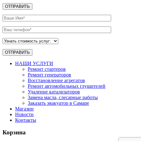
НАШИ УСЛУГИ
Ремонт стартеров
Ремонт генераторов
Восстановление агрегатов
Ремонт автомобильных глушителей
Удаление катализаторов
Замена масла, слесарные работы
Заказать эвакуатор в Самаре
Магазин
Новости
Контакты
Корзина