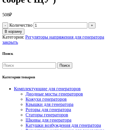
508
₽
Количество
В корзину
Категория:
Регуляторы напряжения для генератора
закрыть
Поиск
Поиск
Категории товаров
Комплектующие для генераторов
Диодные мосты генераторов
Кожухи генераторов
Крышки для генератора
Роторы для генератора
Статоры генераторов
Шкивы для генератора
Катушки возбуждения для генератора