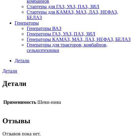
комбайнов
Стартеры для ГАЗ, УАЗ, ПАЗ, ЗИЛ
Стартеры для КАМАЗ, МАЗ, ЛАЗ, НЕФАЗ,
БЕЛАЗ
Генераторы
Генераторы ВАЗ
Генераторы ГАЗ, УАЗ, ПАЗ, ЗИЛ
Генераторы КАМАЗ, МАЗ, ЛАЗ, НЕФАЗ, БЕЛАЗ
Генераторы для тракторов, комбайнов,
сельхозтехники
Детали
Детали
Детали
Применимость
Шеви-нива
Отзывы
Отзывов пока нет.