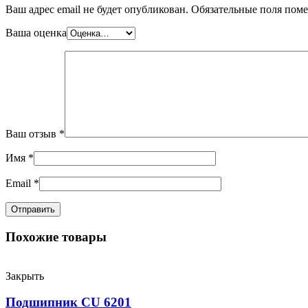
Ваш адрес email не будет опубликован.
Обязательные поля пом
Ваша оценка
Ваш отзыв
*
Имя
*
Email
*
Похожие товары
Закрыть
Подшипник CU 6201