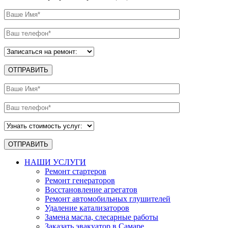
НАШИ УСЛУГИ
Ремонт стартеров
Ремонт генераторов
Восстановление агрегатов
Ремонт автомобильных глушителей
Удаление катализаторов
Замена масла, слесарные работы
Заказать эвакуатор в Самаре