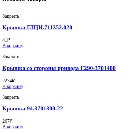
Закрыть
Крышка ГЛЦИ.711352.020
41
₽
В корзину
Закрыть
Крышка со стороны привода Г290-3701400
2234
₽
В корзину
Закрыть
Крышка 94.3701300-22
267
₽
В корзину