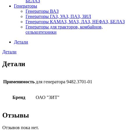
БЕЛАЗ
Генераторы
Генераторы ВАЗ
Генераторы ГАЗ, УАЗ, ПАЗ, ЗИЛ
Генераторы КАМАЗ, МАЗ, ЛАЗ, НЕФАЗ, БЕЛАЗ
Генераторы для тракторов, комбайнов,
сельхозтехники
Детали
Детали
Детали
Применимость
для генератора 9482.3701-01
Бренд
ОАО "ЗИТ"
Отзывы
Отзывов пока нет.