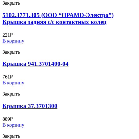
Закрыть
5102.3771.305 (ООО “ПРАМО-Электро”)
Крышка задняя с/с контактных колец
221
₽
В корзину
Закрыть
Крышка 941.3701400-04
761
₽
В корзину
Закрыть
Крышка 37.3701300
889
₽
В корзину
Закрыть