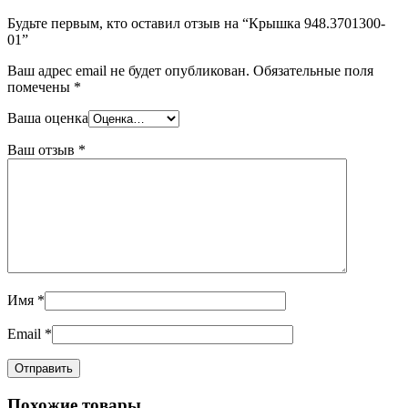
Будьте первым, кто оставил отзыв на “Крышка 948.3701300-
01”
Ваш адрес email не будет опубликован.
Обязательные поля
помечены
*
Ваша оценка
Ваш отзыв
*
Имя
*
Email
*
Похожие товары