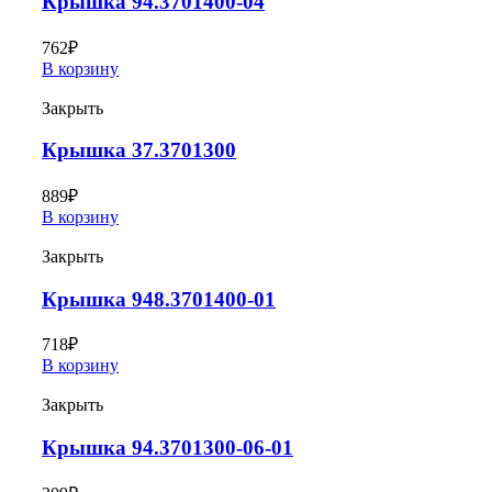
Крышка 94.3701400-04
762
₽
В корзину
Закрыть
Крышка 37.3701300
889
₽
В корзину
Закрыть
Крышка 948.3701400-01
718
₽
В корзину
Закрыть
Крышка 94.3701300-06-01