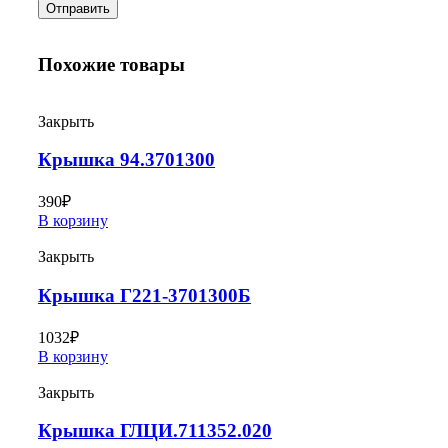
Похожие товары
Закрыть
Крышка 94.3701300
390
₽
В корзину
Закрыть
Крышка Г221-3701300Б
1032
₽
В корзину
Закрыть
Крышка ГЛЦИ.711352.020