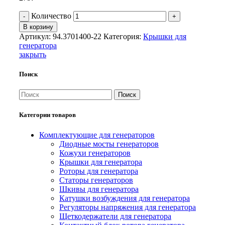
Количество
В корзину
Артикул:
94.3701400-22
Категория:
Крышки для
генератора
закрыть
Поиск
Поиск
Категории товаров
Комплектующие для генераторов
Диодные мосты генераторов
Кожухи генераторов
Крышки для генератора
Роторы для генератора
Статоры генераторов
Шкивы для генератора
Катушки возбуждения для генератора
Регуляторы напряжения для генератора
Щеткодержатели для генератора