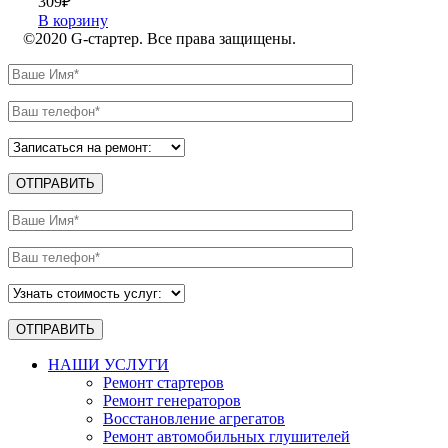
309
₽
В корзину
©2020 G-стартер. Все права защищены.
НАШИ УСЛУГИ
Ремонт стартеров
Ремонт генераторов
Восстановление агрегатов
Ремонт автомобильных глушителей