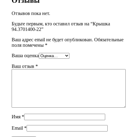
Отзывы
Отзывов пока нет.
Будьте первым, кто оставил отзыв на “Крышка
94.3701400-22”
Ваш адрес email не будет опубликован.
Обязательные
поля помечены
*
Ваша оценка
Ваш отзыв
*
Имя
*
Email
*