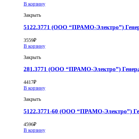
В корзину
Закрыть
5122.3771 (ООО “ПРАМО-Электро”) Генер
3559
₽
В корзину
Закрыть
281.3771 (ООО “ПРАМО-Электро”) Генера
4417
₽
В корзину
Закрыть
5122.3771-60 (ООО “ПРАМО-Электро”) Ге
4596
₽
В корзину