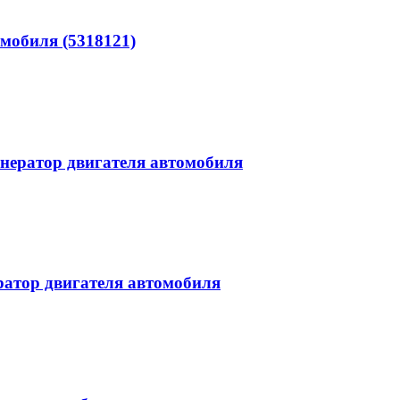
омобиля (5318121)
нератор двигателя автомобиля
атор двигателя автомобиля