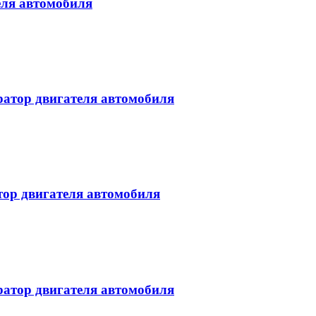
еля автомобиля
атор двигателя автомобиля
ор двигателя автомобиля
атор двигателя автомобиля