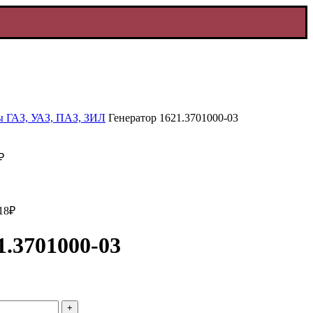
ы ГАЗ, УАЗ, ПАЗ, ЗИЛ
Генератор 1621.3701000-03
₽
18
₽
1.3701000-03