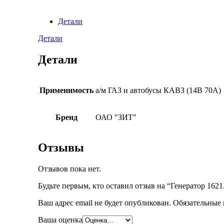
Детали
Детали
Детали
Применимость
а/м ГАЗ и автобусы КАВЗ (14В 70А)
Бренд
ОАО "ЗИТ"
Отзывы
Отзывов пока нет.
Будьте первым, кто оставил отзыв на “Генератор 1621
Ваш адрес email не будет опубликован.
Обязательные
Ваша оценка