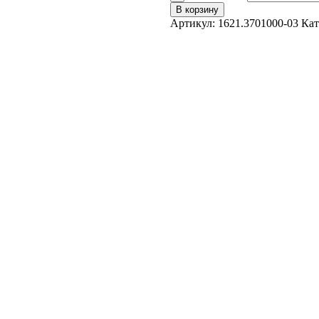
В корзину
Артикул:
1621.3701000-03
Кат