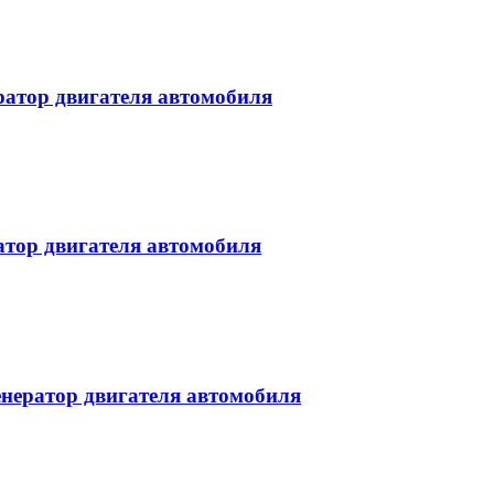
атор двигателя автомобиля
тор двигателя автомобиля
нератор двигателя автомобиля