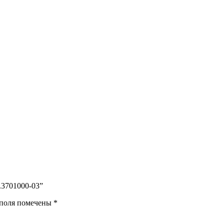
.3701000-03”
 поля помечены
*