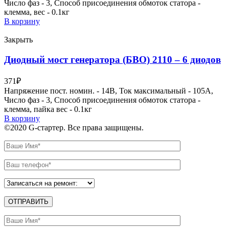
Число фаз - 3, Способ присоединения обмоток статора -
клемма, вес - 0.1кг
В корзину
Закрыть
Диодный мост генератора (БВО) 2110 – 6 диодов
371
₽
Напряжение пост. номин. - 14В, Ток максимальный - 105А,
Число фаз - 3, Способ присоединения обмоток статора -
клемма, пайка вес - 0.1кг
В корзину
©2020 G-стартер. Все права защищены.