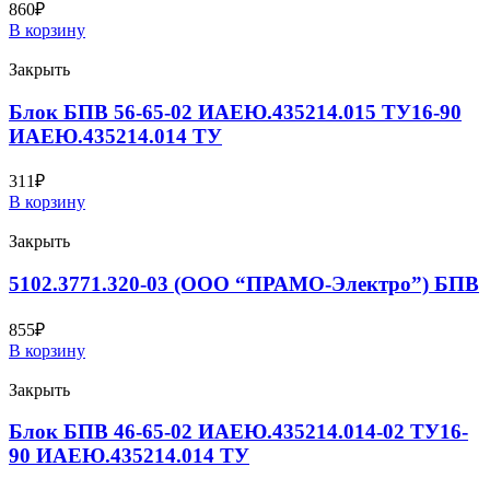
860
₽
В корзину
Закрыть
Блок БПВ 56-65-02 ИАЕЮ.435214.015 ТУ16-90
ИАЕЮ.435214.014 ТУ
311
₽
В корзину
Закрыть
5102.3771.320-03 (ООО “ПРАМО-Электро”) БПВ
855
₽
В корзину
Закрыть
Блок БПВ 46-65-02 ИАЕЮ.435214.014-02 ТУ16-
90 ИАЕЮ.435214.014 ТУ