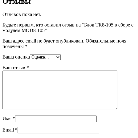
Отзывы
Отзывов пока нет.
Будьте первым, кто оставил отзыв на “Блок TR8-105 в сборе с
модулем MOD8-105”
Ваш адрес email не будет опубликован.
Обязательные поля
помечены
*
Ваша оценка
Ваш отзыв
*
Имя
*
Email
*