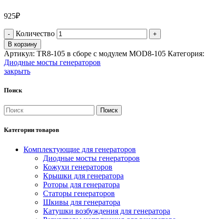
925
₽
Количество
В корзину
Артикул:
TR8-105 в сборе с модулем MOD8-105
Категория:
Диодные мосты генераторов
закрыть
Поиск
Поиск
Категории товаров
Комплектующие для генераторов
Диодные мосты генераторов
Кожухи генераторов
Крышки для генератора
Роторы для генератора
Статоры генераторов
Шкивы для генератора
Катушки возбуждения для генератора