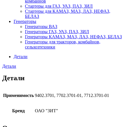
комбайнов
Стартеры для ГАЗ, УАЗ, ПАЗ, ЗИЛ
Стартеры для КАМАЗ, МАЗ, ЛАЗ, НЕФАЗ,
БЕЛАЗ
Генераторы
Генераторы ВАЗ
Генераторы ГАЗ, УАЗ, ПАЗ, ЗИЛ
Генераторы КАМАЗ, МАЗ, ЛАЗ, НЕФАЗ, БЕЛАЗ
Генераторы для тракторов, комбайнов,
сельхозтехники
Детали
Детали
Детали
Применимость
9402.3701, 7702.3701-01, 7712.3701-01
Бренд
ОАО "ЗИТ"