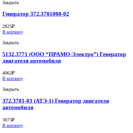
Закрыть
Генератор 372.3701000-02
2825
₽
В корзину
Закрыть
5132.3771 (ООО “ПРАМО-Электро”) Генератор
двигателя автомобиля
4062
₽
В корзину
Закрыть
372.3701-03 (АТЭ-1) Генератор двигателя
автомобиля
3073
₽
В корзину