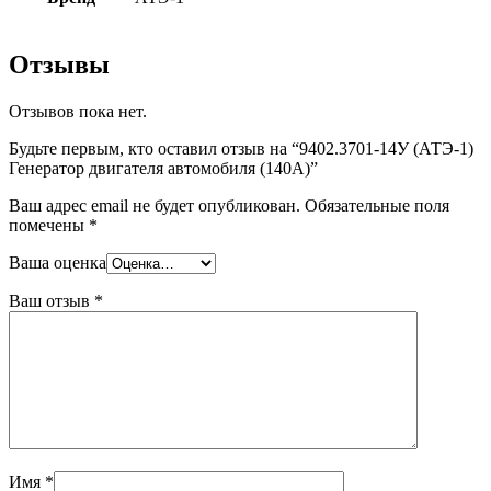
Отзывы
Отзывов пока нет.
Будьте первым, кто оставил отзыв на “9402.3701-14У (АТЭ-1)
Генератор двигателя автомобиля (140А)”
Ваш адрес email не будет опубликован.
Обязательные поля
помечены
*
Ваша оценка
Ваш отзыв
*
Имя
*