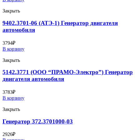
Закрыть
9402.3701-06 (АТЭ-1) Генератор двигателя
автомобиля
3794
₽
В корзину
Закрыть
5142.3771 (ООО “ПРАМО-Электро”) Генератор
двигателя автомобиля
3783
₽
В корзину
Закрыть
Генератор 372.3701000-03
2926
₽