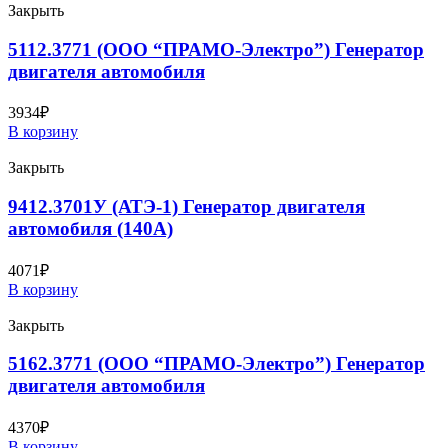
Закрыть
5112.3771 (ООО “ПРАМО-Электро”) Генератор
двигателя автомобиля
3934
₽
В корзину
Закрыть
9412.3701У (АТЭ-1) Генератор двигателя
автомобиля (140А)
4071
₽
В корзину
Закрыть
5162.3771 (ООО “ПРАМО-Электро”) Генератор
двигателя автомобиля
4370
₽
В корзину