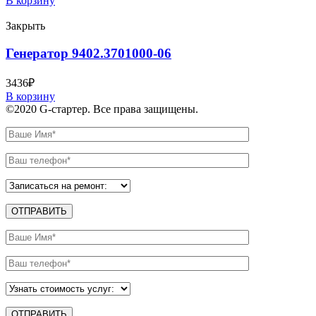
В корзину
Закрыть
Генератор 9402.3701000-06
3436
₽
В корзину
©2020 G-стартер. Все права защищены.