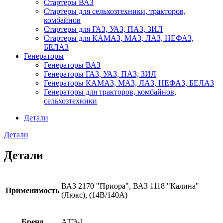
Стартеры ВАЗ
Стартеры для сельхозтехники, тракторов,
комбайнов
Стартеры для ГАЗ, УАЗ, ПАЗ, ЗИЛ
Стартеры для КАМАЗ, МАЗ, ЛАЗ, НЕФАЗ,
БЕЛАЗ
Генераторы
Генераторы ВАЗ
Генераторы ГАЗ, УАЗ, ПАЗ, ЗИЛ
Генераторы КАМАЗ, МАЗ, ЛАЗ, НЕФАЗ, БЕЛАЗ
Генераторы для тракторов, комбайнов,
сельхозтехники
Детали
Детали
Детали
ВАЗ 2170 "Приора", ВАЗ 1118 "Калина"
Применимость
(Люкс), (14В/140А)
Бренд
АТЭ-1