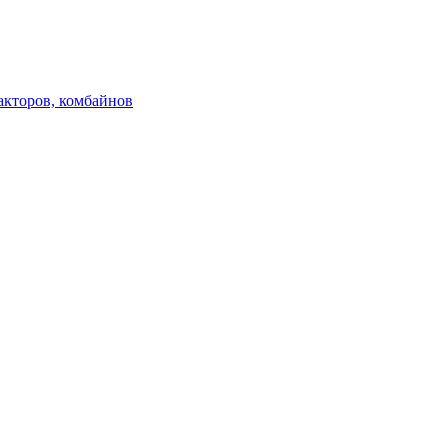
акторов, комбайнов