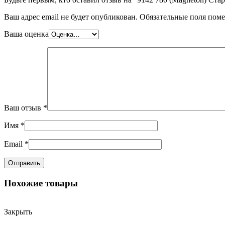
Ваш адрес email не будет опубликован.
Обязательные поля пом
Ваша оценка
Ваш отзыв
*
Имя
*
Email
*
Похожие товары
Закрыть