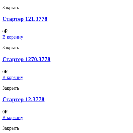
Закрыть
Стартер 121.3778
0
₽
В корзину
Закрыть
Стартер 1270.3778
0
₽
В корзину
Закрыть
Стартер 12.3778
0
₽
В корзину
Закрыть