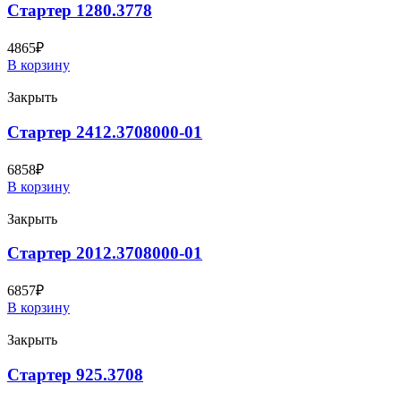
Стартер 1280.3778
4865
₽
В корзину
Закрыть
Стартер 2412.3708000-01
6858
₽
В корзину
Закрыть
Стартер 2012.3708000-01
6857
₽
В корзину
Закрыть
Стартер 925.3708