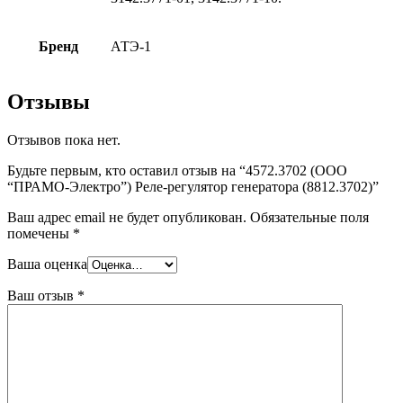
Бренд
АТЭ-1
Отзывы
Отзывов пока нет.
Будьте первым, кто оставил отзыв на “4572.3702 (ООО
“ПРАМО-Электро”) Реле-регулятор генератора (8812.3702)”
Ваш адрес email не будет опубликован.
Обязательные поля
помечены
*
Ваша оценка
Ваш отзыв
*