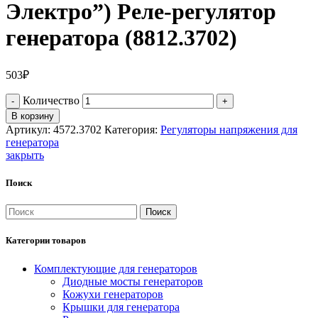
Электро”) Реле-регулятор
генератора (8812.3702)
503
₽
Количество
В корзину
Артикул:
4572.3702
Категория:
Регуляторы напряжения для
генератора
закрыть
Поиск
Поиск
Категории товаров
Комплектующие для генераторов
Диодные мосты генераторов
Кожухи генераторов
Крышки для генератора