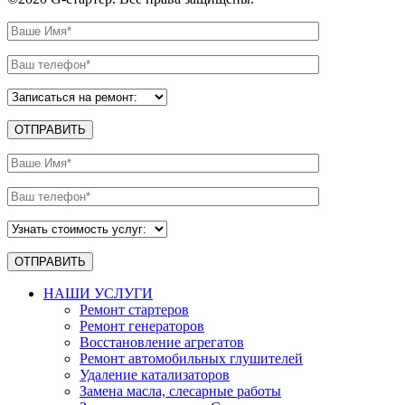
НАШИ УСЛУГИ
Ремонт стартеров
Ремонт генераторов
Восстановление агрегатов
Ремонт автомобильных глушителей
Удаление катализаторов
Замена масла, слесарные работы