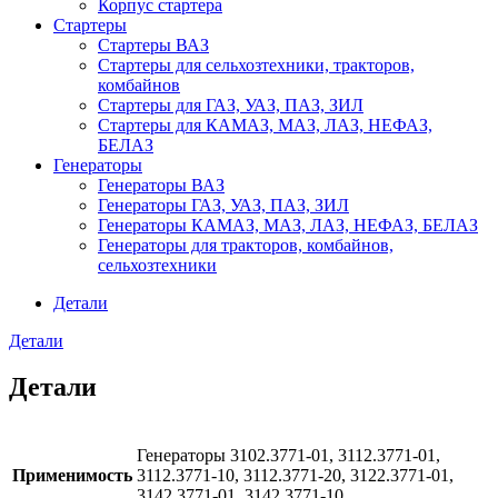
Корпус стартера
Стартеры
Стартеры ВАЗ
Стартеры для сельхозтехники, тракторов,
комбайнов
Стартеры для ГАЗ, УАЗ, ПАЗ, ЗИЛ
Стартеры для КАМАЗ, МАЗ, ЛАЗ, НЕФАЗ,
БЕЛАЗ
Генераторы
Генераторы ВАЗ
Генераторы ГАЗ, УАЗ, ПАЗ, ЗИЛ
Генераторы КАМАЗ, МАЗ, ЛАЗ, НЕФАЗ, БЕЛАЗ
Генераторы для тракторов, комбайнов,
сельхозтехники
Детали
Детали
Детали
Генераторы 3102.3771-01, 3112.3771-01,
Применимость
3112.3771-10, 3112.3771-20, 3122.3771-01,
3142.3771-01, 3142.3771-10.