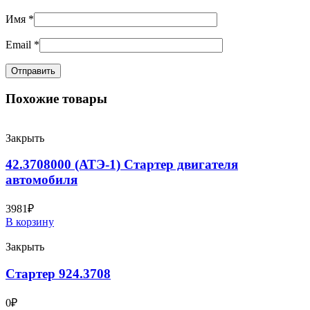
Имя
*
Email
*
Похожие товары
Закрыть
42.3708000 (АТЭ-1) Стартер двигателя
автомобиля
3981
₽
В корзину
Закрыть
Стартер 924.3708
0
₽