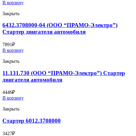
В корзину
Закрыть
6432.3708000-04 (ООО “ПРАМО-Электро”)
Стартер двигателя автомобиля
7891
₽
В корзину
Закрыть
11.131.730 (ООО “ПРАМО-Электро”) Стартер
двигателя автомобиля
4446
₽
В корзину
Закрыть
Стартер 6012.3708000
3427
₽