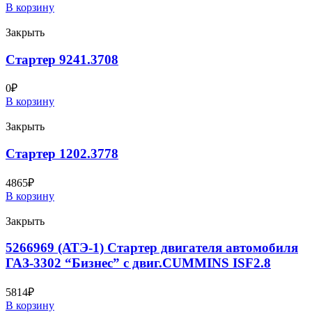
В корзину
Закрыть
Стартер 9241.3708
0
₽
В корзину
Закрыть
Стартер 1202.3778
4865
₽
В корзину
Закрыть
5266969 (АТЭ-1) Стартер двигателя автомобиля
ГАЗ-3302 “Бизнес” с двиг.CUMMINS ISF2.8
5814
₽
В корзину