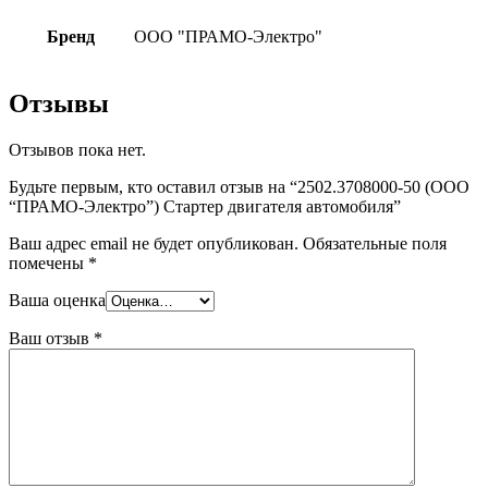
Бренд
ООО "ПРАМО-Электро"
Отзывы
Отзывов пока нет.
Будьте первым, кто оставил отзыв на “2502.3708000-50 (ООО
“ПРАМО-Электро”) Стартер двигателя автомобиля”
Ваш адрес email не будет опубликован.
Обязательные поля
помечены
*
Ваша оценка
Ваш отзыв
*