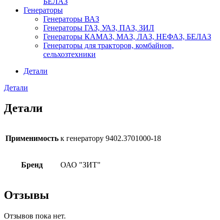
БЕЛАЗ
Генераторы
Генераторы ВАЗ
Генераторы ГАЗ, УАЗ, ПАЗ, ЗИЛ
Генераторы КАМАЗ, МАЗ, ЛАЗ, НЕФАЗ, БЕЛАЗ
Генераторы для тракторов, комбайнов,
сельхозтехники
Детали
Детали
Детали
Применимость
к генератору 9402.3701000-18
Бренд
ОАО "ЗИТ"
Отзывы
Отзывов пока нет.