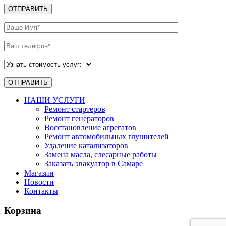
НАШИ УСЛУГИ
Ремонт стартеров
Ремонт генераторов
Восстановление агрегатов
Ремонт автомобильных глушителей
Удаление катализаторов
Замена масла, слесарные работы
Заказать эвакуатор в Самаре
Магазин
Новости
Контакты
Корзина