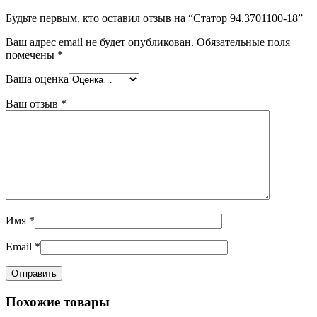
Будьте первым, кто оставил отзыв на “Статор 94.3701100-18”
Ваш адрес email не будет опубликован.
Обязательные поля
помечены
*
Ваша оценка
Ваш отзыв
*
Имя
*
Email
*
Похожие товары