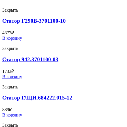
Закрыть
Статор Г290В-3701100-10
4377
₽
В корзину
Закрыть
Статор 942.3701100-03
1733
₽
В корзину
Закрыть
Статор ГЛЦИ.684222.015-12
889
₽
В корзину
Закрыть