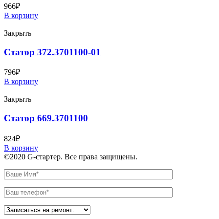
966
₽
В корзину
Закрыть
Статор 372.3701100-01
796
₽
В корзину
Закрыть
Статор 669.3701100
824
₽
В корзину
©2020 G-стартер. Все права защищены.