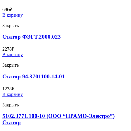
696
₽
В корзину
Закрыть
Статор ФЭГТ.2000.023
2278
₽
В корзину
Закрыть
Статор 94.3701100-14-01
1238
₽
В корзину
Закрыть
5102.3771.100-10 (ООО “ПРАМО-Электро”)
Статор