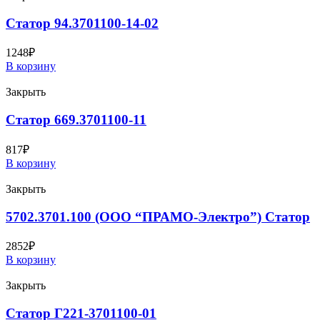
Статор 94.3701100-14-02
1248
₽
В корзину
Закрыть
Статор 669.3701100-11
817
₽
В корзину
Закрыть
5702.3701.100 (ООО “ПРАМО-Электро”) Статор
2852
₽
В корзину
Закрыть
Статор Г221-3701100-01