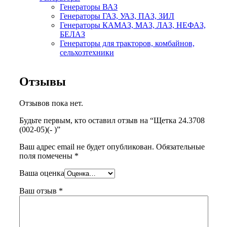
Генераторы ВАЗ
Генераторы ГАЗ, УАЗ, ПАЗ, ЗИЛ
Генераторы КАМАЗ, МАЗ, ЛАЗ, НЕФАЗ,
БЕЛАЗ
Генераторы для тракторов, комбайнов,
сельхозтехники
Отзывы
Отзывов пока нет.
Будьте первым, кто оставил отзыв на “Щетка 24.3708
(002-05)(- )”
Ваш адрес email не будет опубликован.
Обязательные
поля помечены
*
Ваша оценка
Ваш отзыв
*