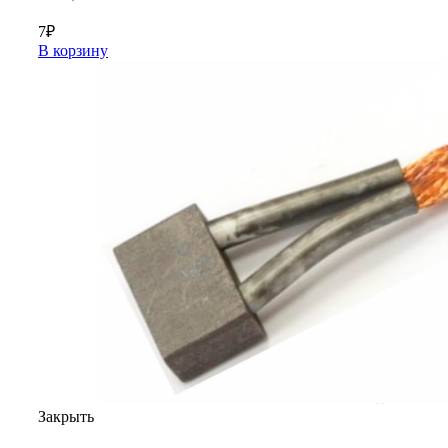
7
₽
В корзину
Закрыть