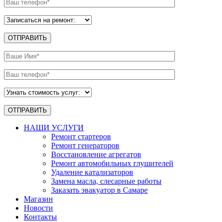
НАШИ УСЛУГИ
Ремонт стартеров
Ремонт генераторов
Восстановление агрегатов
Ремонт автомобильных глушителей
Удаление катализаторов
Замена масла, слесарные работы
Заказать эвакуатор в Самаре
Магазин
Новости
Контакты