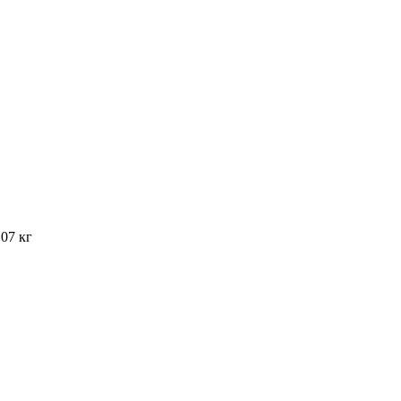
07 кг