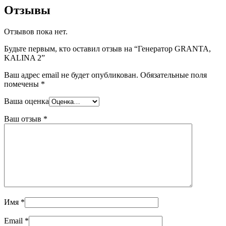
Отзывы
Отзывов пока нет.
Будьте первым, кто оставил отзыв на “Генератор GRANTA,
KALINA 2”
Ваш адрес email не будет опубликован.
Обязательные поля
помечены
*
Ваша оценка
Ваш отзыв
*
Имя
*
Email
*