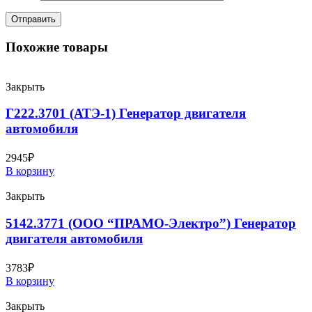
Похожие товары
Закрыть
Г222.3701 (АТЭ-1) Генератор двигателя
автомобиля
2945
₽
В корзину
Закрыть
5142.3771 (ООО “ПРАМО-Электро”) Генератор
двигателя автомобиля
3783
₽
В корзину
Закрыть