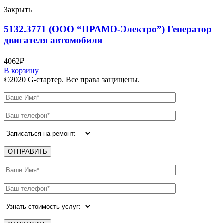
Закрыть
5132.3771 (ООО “ПРАМО-Электро”) Генератор
двигателя автомобиля
4062
₽
В корзину
©2020 G-стартер. Все права защищены.