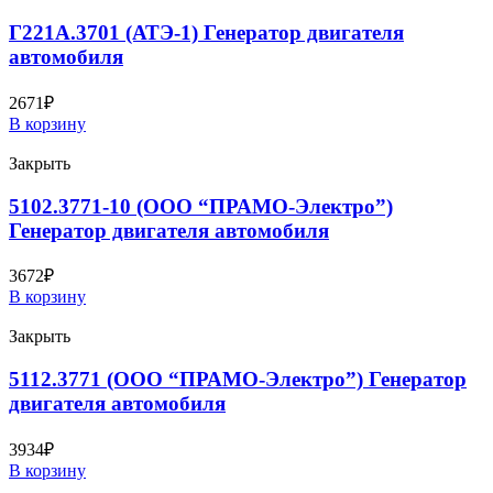
Г221А.3701 (АТЭ-1) Генератор двигателя
автомобиля
2671
₽
В корзину
Закрыть
5102.3771-10 (ООО “ПРАМО-Электро”)
Генератор двигателя автомобиля
3672
₽
В корзину
Закрыть
5112.3771 (ООО “ПРАМО-Электро”) Генератор
двигателя автомобиля
3934
₽
В корзину