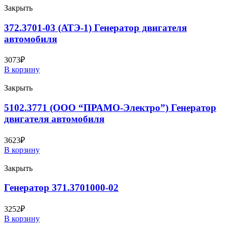
Закрыть
372.3701-03 (АТЭ-1) Генератор двигателя
автомобиля
3073
₽
В корзину
Закрыть
5102.3771 (ООО “ПРАМО-Электро”) Генератор
двигателя автомобиля
3623
₽
В корзину
Закрыть
Генератор 371.3701000-02
3252
₽
В корзину