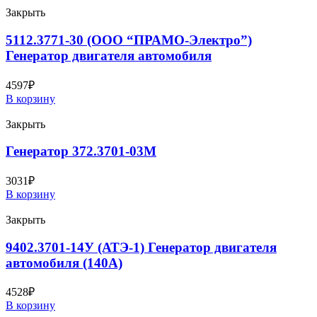
Закрыть
5112.3771-30 (ООО “ПРАМО-Электро”)
Генератор двигателя автомобиля
4597
₽
В корзину
Закрыть
Генератор 372.3701-03М
3031
₽
В корзину
Закрыть
9402.3701-14У (АТЭ-1) Генератор двигателя
автомобиля (140А)
4528
₽
В корзину