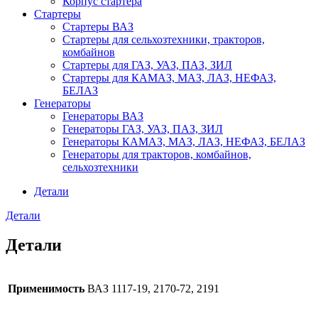
Корпус стартера
Стартеры
Стартеры ВАЗ
Стартеры для сельхозтехники, тракторов,
комбайнов
Стартеры для ГАЗ, УАЗ, ПАЗ, ЗИЛ
Стартеры для КАМАЗ, МАЗ, ЛАЗ, НЕФАЗ,
БЕЛАЗ
Генераторы
Генераторы ВАЗ
Генераторы ГАЗ, УАЗ, ПАЗ, ЗИЛ
Генераторы КАМАЗ, МАЗ, ЛАЗ, НЕФАЗ, БЕЛАЗ
Генераторы для тракторов, комбайнов,
сельхозтехники
Детали
Детали
Детали
Применимость
ВАЗ 1117-19, 2170-72, 2191