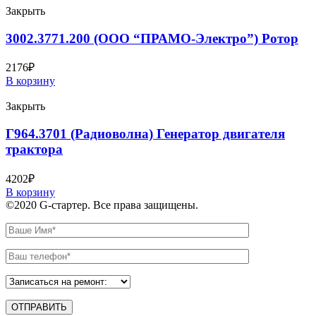
Закрыть
3002.3771.200 (ООО “ПРАМО-Электро”) Ротор
2176
₽
В корзину
Закрыть
Г964.3701 (Радиоволна) Генератор двигателя
трактора
4202
₽
В корзину
©2020 G-стартер. Все права защищены.