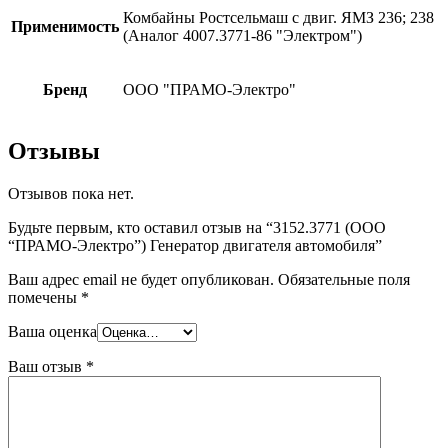
Комбайны Ростсельмаш с двиг. ЯМЗ 236; 238
Применимость
(Аналог 4007.3771-86 "Электром")
Бренд
ООО "ПРАМО-Электро"
Отзывы
Отзывов пока нет.
Будьте первым, кто оставил отзыв на “3152.3771 (ООО
“ПРАМО-Электро”) Генератор двигателя автомобиля”
Ваш адрес email не будет опубликован.
Обязательные поля
помечены
*
Ваша оценка
Ваш отзыв
*