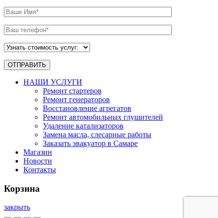
НАШИ УСЛУГИ
Ремонт стартеров
Ремонт генераторов
Восстановление агрегатов
Ремонт автомобильных глушителей
Удаление катализаторов
Замена масла, слесарные работы
Заказать эвакуатор в Самаре
Магазин
Новости
Контакты
Корзина
закрыть