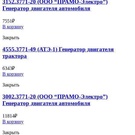
3152.3771-20 (ООО “ПРАМО-Электро”)
Генератор двигателя автомобиля
7551
₽
В корзину
Закрыть
4555.3771-49 (АТЭ-1) Генератор двигателя
трактора
6343
₽
В корзину
Закрыть
3002.3771-20 (ООО “ПРАМО-Электро”)
Генератор двигателя автомобиля
11814
₽
В корзину
Закрыть