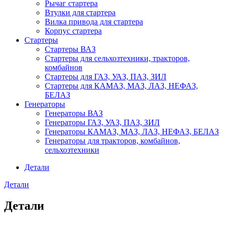
Рычаг стартера
Втулки для стартера
Вилка привода для стартера
Корпус стартера
Стартеры
Стартеры ВАЗ
Стартеры для сельхозтехники, тракторов,
комбайнов
Стартеры для ГАЗ, УАЗ, ПАЗ, ЗИЛ
Стартеры для КАМАЗ, МАЗ, ЛАЗ, НЕФАЗ,
БЕЛАЗ
Генераторы
Генераторы ВАЗ
Генераторы ГАЗ, УАЗ, ПАЗ, ЗИЛ
Генераторы КАМАЗ, МАЗ, ЛАЗ, НЕФАЗ, БЕЛАЗ
Генераторы для тракторов, комбайнов,
сельхозтехники
Детали
Детали
Детали