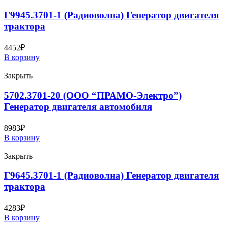
Г9945.3701-1 (Радиоволна) Генератор двигателя
трактора
4452
₽
В корзину
Закрыть
5702.3701-20 (ООО “ПРАМО-Электро”)
Генератор двигателя автомобиля
8983
₽
В корзину
Закрыть
Г9645.3701-1 (Радиоволна) Генератор двигателя
трактора
4283
₽
В корзину